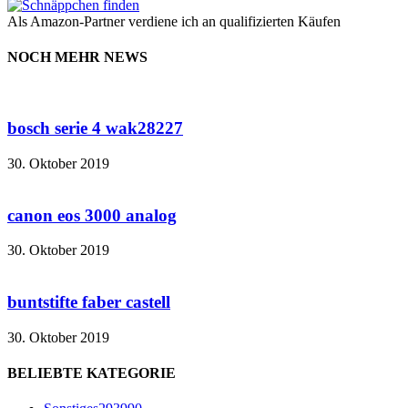
Als Amazon-Partner verdiene ich an qualifizierten Käufen
NOCH MEHR NEWS
bosch serie 4 wak28227
30. Oktober 2019
canon eos 3000 analog
30. Oktober 2019
buntstifte faber castell
30. Oktober 2019
BELIEBTE KATEGORIE