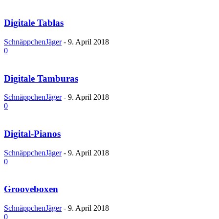
Digitale Tablas
SchnäppchenJäger
-
9. April 2018
0
Digitale Tamburas
SchnäppchenJäger
-
9. April 2018
0
Digital-Pianos
SchnäppchenJäger
-
9. April 2018
0
Grooveboxen
SchnäppchenJäger
-
9. April 2018
0