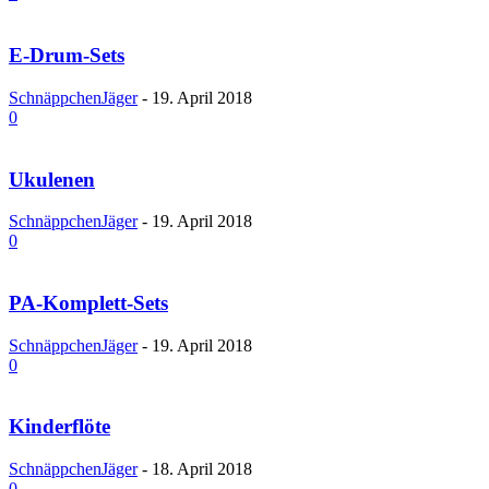
E-Drum-Sets
SchnäppchenJäger
-
19. April 2018
0
Ukulenen
SchnäppchenJäger
-
19. April 2018
0
PA-Komplett-Sets
SchnäppchenJäger
-
19. April 2018
0
Kinderflöte
SchnäppchenJäger
-
18. April 2018
0