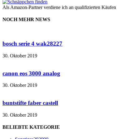
Als Amazon-Partner verdiene ich an qualifizierten Käufen
NOCH MEHR NEWS
bosch serie 4 wak28227
30. Oktober 2019
canon eos 3000 analog
30. Oktober 2019
buntstifte faber castell
30. Oktober 2019
BELIEBTE KATEGORIE