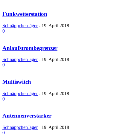
Funkwetterstation
SchnäppchenJäger
-
19. April 2018
0
Anlaufstrombegrenzer
SchnäppchenJäger
-
19. April 2018
0
Multiswitch
SchnäppchenJäger
-
19. April 2018
0
Antennenverstärker
SchnäppchenJäger
-
19. April 2018
0