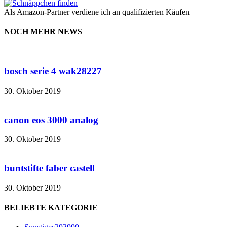
Als Amazon-Partner verdiene ich an qualifizierten Käufen
NOCH MEHR NEWS
bosch serie 4 wak28227
30. Oktober 2019
canon eos 3000 analog
30. Oktober 2019
buntstifte faber castell
30. Oktober 2019
BELIEBTE KATEGORIE