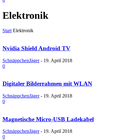
Elektronik
Start
Elektronik
Nvidia Shield Android TV
SchnäppchenJäger
-
19. April 2018
0
Digitaler Bilderrahmen mit WLAN
SchnäppchenJäger
-
19. April 2018
0
Magnetische Micro-USB Ladekabel
SchnäppchenJäger
-
19. April 2018
0