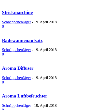
Strickmaschine
SchnäppchenJäger
-
19. April 2018
0
Badewannenaufsatz
SchnäppchenJäger
-
19. April 2018
0
Aroma Diffuser
SchnäppchenJäger
-
19. April 2018
0
Aroma Luftbefeuchter
SchnäppchenJäger
-
19. April 2018
0