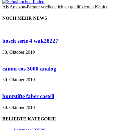
Als Amazon-Partner verdiene ich an qualifizierten Käufen
NOCH MEHR NEWS
bosch serie 4 wak28227
30. Oktober 2019
canon eos 3000 analog
30. Oktober 2019
buntstifte faber castell
30. Oktober 2019
BELIEBTE KATEGORIE