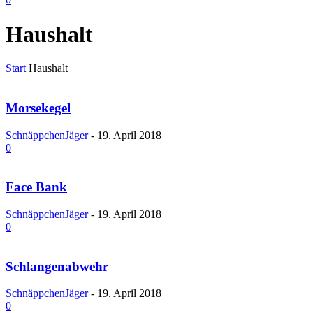
Haushalt
Start
Haushalt
Morsekegel
SchnäppchenJäger
-
19. April 2018
0
Face Bank
SchnäppchenJäger
-
19. April 2018
0
Schlangenabwehr
SchnäppchenJäger
-
19. April 2018
0