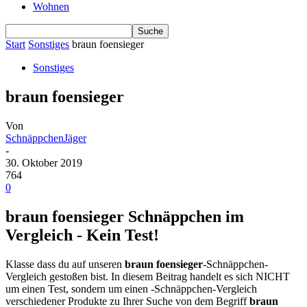
Wohnen
Start
Sonstiges
braun foensieger
Sonstiges
braun foensieger
Von
SchnäppchenJäger
-
30. Oktober 2019
764
0
braun foensieger Schnäppchen im
Vergleich - Kein Test!
Klasse dass du auf unseren
braun foensieger
-Schnäppchen-
Vergleich gestoßen bist. In diesem Beitrag handelt es sich NICHT
um einen Test, sondern um einen -Schnäppchen-Vergleich
verschiedener Produkte zu Ihrer Suche von dem Begriff
braun