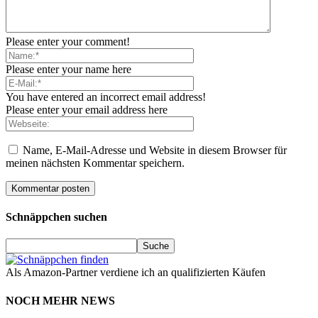
Please enter your comment!
Please enter your name here
You have entered an incorrect email address!
Please enter your email address here
Name, E-Mail-Adresse und Website in diesem Browser für
meinen nächsten Kommentar speichern.
Schnäppchen suchen
Als Amazon-Partner verdiene ich an qualifizierten Käufen
NOCH MEHR NEWS