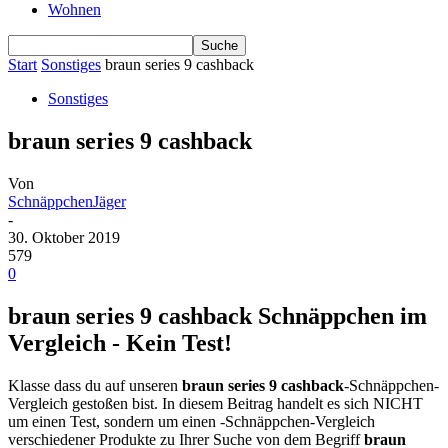
Wohnen
Start
Sonstiges
braun series 9 cashback
Sonstiges
braun series 9 cashback
Von
SchnäppchenJäger
-
30. Oktober 2019
579
0
braun series 9 cashback Schnäppchen im
Vergleich - Kein Test!
Klasse dass du auf unseren
braun series 9 cashback
-Schnäppchen-
Vergleich gestoßen bist. In diesem Beitrag handelt es sich NICHT
um einen Test, sondern um einen -Schnäppchen-Vergleich
verschiedener Produkte zu Ihrer Suche von dem Begriff
braun