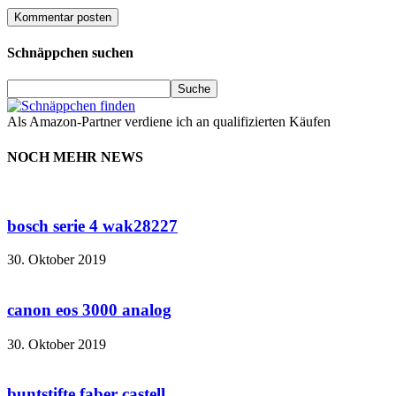
Schnäppchen suchen
Als Amazon-Partner verdiene ich an qualifizierten Käufen
NOCH MEHR NEWS
bosch serie 4 wak28227
30. Oktober 2019
canon eos 3000 analog
30. Oktober 2019
buntstifte faber castell