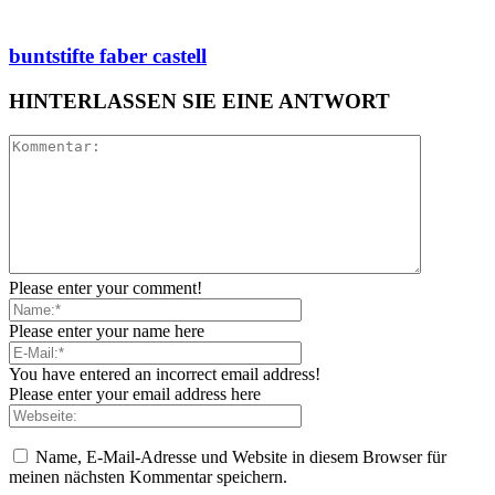
buntstifte faber castell
HINTERLASSEN SIE EINE ANTWORT
Please enter your comment!
Please enter your name here
You have entered an incorrect email address!
Please enter your email address here
Name, E-Mail-Adresse und Website in diesem Browser für
meinen nächsten Kommentar speichern.