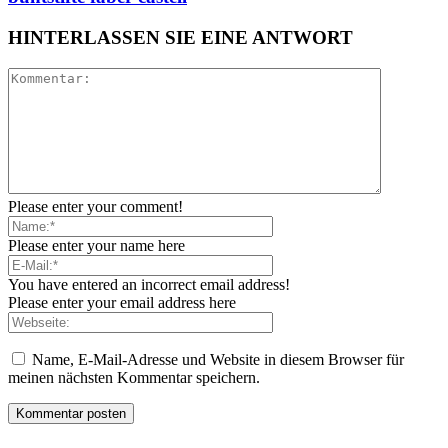
HINTERLASSEN SIE EINE ANTWORT
Please enter your comment!
Please enter your name here
You have entered an incorrect email address!
Please enter your email address here
Name, E-Mail-Adresse und Website in diesem Browser für
meinen nächsten Kommentar speichern.