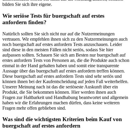
bilden Sie sich ihre eigene.
Wie seriöse Tests für buergschaft auf erstes
anfordern finden?
Natürlich sollten Sie sich nicht nur auf die Nutzermeinungen
vertrauen. Wir empfehlen ihnen sich zu den Nutzermeinungen auch
noch buergschaft auf erstes anfordern Tests anzuschauen. Leider
sind diese in den meisten Fällen nicht seriös, sodass Sie hier
aufpassen sollten. Schauen Sie sich am Besten nur buergschaft auf
erstes anfordern Tests von Personen an, die die Produkte auch schon
einmal in der Hand gehalten haben und somit eine transparente
Aussage über das buergschaft auf erstes anfordern treffen können.
Diese buergschaft auf erstes anfordern Tests sind sehr seriös und
können ihnen bei der Kaufentscheidung auf jeden Fall weiterhelfen.
Unserer Meinung nach ist das die seriöseste Auskunft über ein
Produkt, die Sie bekommen können. Hier werden ihnen auch
Fragen zur Haltbarkeit und Handhabung beantwortet und allgemein
haben wir die Erfahrungen machen dürfen, dass keine weiteren
Fragen mehr offen geblieben sind.
Was sind die wichtigsten Kriterien beim Kauf von
buergschaft auf erstes anfordern