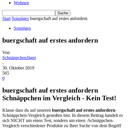
Wohnen
Start
Sonstiges
buergschaft auf erstes anfordern
Sonstiges
buergschaft auf erstes anfordern
Von
SchnäppchenJäger
-
30. Oktober 2019
565
0
buergschaft auf erstes anfordern
Schnäppchen im Vergleich - Kein Test!
Klasse dass du auf unseren
buergschaft auf erstes anfordern
-
Schnäppchen-Vergleich gestoßen bist. In diesem Beitrag handelt es
sich NICHT um einen Test, sondern um einen -Schnäppchen-
Vergleich verschiedener Produkte zu Ihrer Suche von dem Begriff