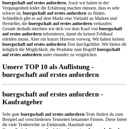
buergschaft auf erstes anfordern
. Auch wir haben in der
Vergangenheit leider die Erfahrung machen müssen, dass es sehr
schwer ist,
buergschaft auf erstes anfordern
zu finden.
Schließlich gibt es auf dem Markt eine Vielzahl an Marken und
Hersteller, die
buergschaft auf erstes anfordern
verkaufen.
Gerade deshalb möchten wir dich vor dem Kauf von
buergschaft
auf erstes anfordern
informieren, damit du keinen Fehlkauf
erleiden musst. Aber ein kurzer Hinweis vorweg. Wir haben keinen
buergschaft auf erstes anfordern
-Test durchgeführt. Wir bieten dir
lediglich die Möglichkeit, die Produkte zum Begriff
buergschaft
auf erstes anfordern
unter einander zu vergleichen.
Unsere TOP 10 als Auflistung -
buergschaft auf erstes anfordern
buergschaft auf erstes anfordern -
Kaufratgeber
Sehr gute
buergschaft auf erstes anfordern
-Tests findest du zum
Beispiel auf verschiedenen Testseiten bekannter Firmen. Diese bietet
dir viele Testberichte zu Elektronik, Haushalt und