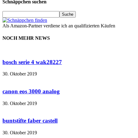
Schnäppchen suchen
Als Amazon-Partner verdiene ich an qualifizierten Käufen
NOCH MEHR NEWS
bosch serie 4 wak28227
30. Oktober 2019
canon eos 3000 analog
30. Oktober 2019
buntstifte faber castell
30. Oktober 2019