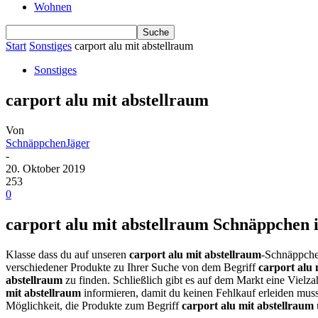
Wohnen
Start
Sonstiges
carport alu mit abstellraum
Sonstiges
carport alu mit abstellraum
Von
SchnäppchenJäger
-
20. Oktober 2019
253
0
carport alu mit abstellraum Schnäppchen i
Klasse dass du auf unseren
carport alu mit abstellraum
-Schnäppche
verschiedener Produkte zu Ihrer Suche von dem Begriff
carport alu 
abstellraum
zu finden. Schließlich gibt es auf dem Markt eine Vielza
mit abstellraum
informieren, damit du keinen Fehlkauf erleiden mus
Möglichkeit, die Produkte zum Begriff
carport alu mit abstellraum