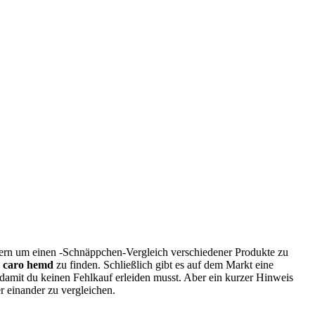
dern um einen -Schnäppchen-Vergleich verschiedener Produkte zu
,
caro hemd
zu finden. Schließlich gibt es auf dem Markt eine
damit du keinen Fehlkauf erleiden musst. Aber ein kurzer Hinweis
r einander zu vergleichen.