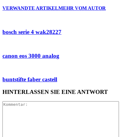
VERWANDTE ARTIKEL
MEHR VOM AUTOR
bosch serie 4 wak28227
canon eos 3000 analog
buntstifte faber castell
HINTERLASSEN SIE EINE ANTWORT