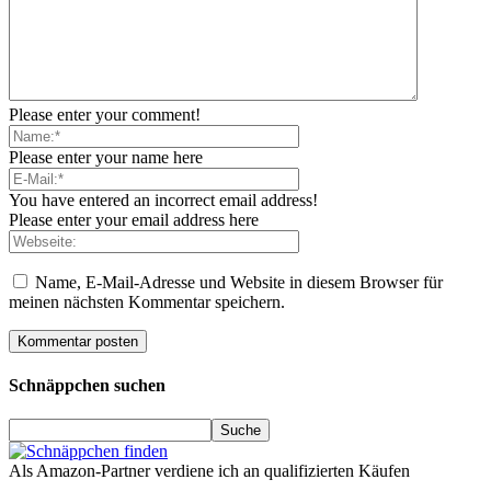
Please enter your comment!
Please enter your name here
You have entered an incorrect email address!
Please enter your email address here
Name, E-Mail-Adresse und Website in diesem Browser für
meinen nächsten Kommentar speichern.
Schnäppchen suchen
Als Amazon-Partner verdiene ich an qualifizierten Käufen