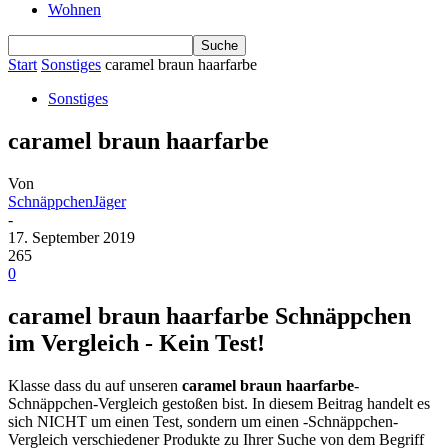
Wohnen
Start
Sonstiges
caramel braun haarfarbe
Sonstiges
caramel braun haarfarbe
Von
SchnäppchenJäger
-
17. September 2019
265
0
caramel braun haarfarbe Schnäppchen
im Vergleich - Kein Test!
Klasse dass du auf unseren
caramel braun haarfarbe
-
Schnäppchen-Vergleich gestoßen bist. In diesem Beitrag handelt es
sich NICHT um einen Test, sondern um einen -Schnäppchen-
Vergleich verschiedener Produkte zu Ihrer Suche von dem Begriff