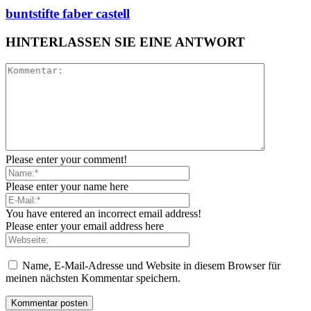
buntstifte faber castell
HINTERLASSEN SIE EINE ANTWORT
Please enter your comment!
Please enter your name here
You have entered an incorrect email address!
Please enter your email address here
Name, E-Mail-Adresse und Website in diesem Browser für
meinen nächsten Kommentar speichern.