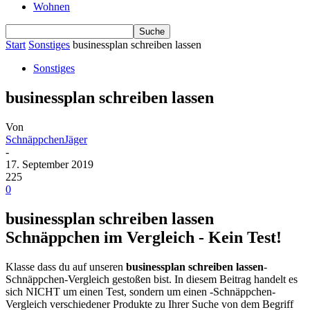
Wohnen
Start
Sonstiges
businessplan schreiben lassen
Sonstiges
businessplan schreiben lassen
Von
SchnäppchenJäger
-
17. September 2019
225
0
businessplan schreiben lassen
Schnäppchen im Vergleich - Kein Test!
Klasse dass du auf unseren
businessplan schreiben lassen
-
Schnäppchen-Vergleich gestoßen bist. In diesem Beitrag handelt es
sich NICHT um einen Test, sondern um einen -Schnäppchen-
Vergleich verschiedener Produkte zu Ihrer Suche von dem Begriff