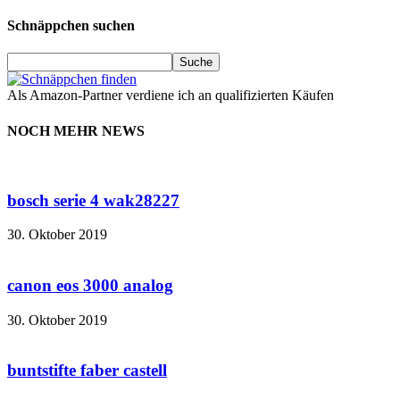
Schnäppchen suchen
Als Amazon-Partner verdiene ich an qualifizierten Käufen
NOCH MEHR NEWS
bosch serie 4 wak28227
30. Oktober 2019
canon eos 3000 analog
30. Oktober 2019
buntstifte faber castell