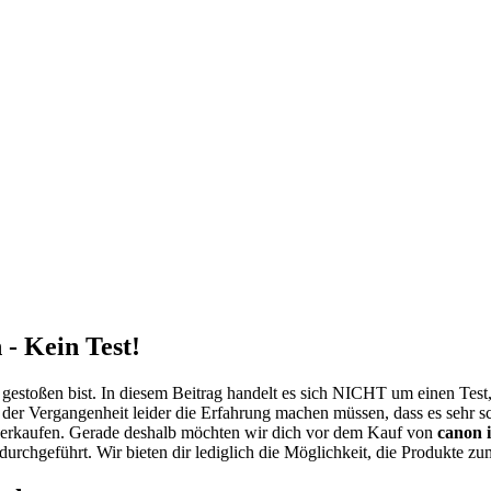
- Kein Test!
gestoßen bist. In diesem Beitrag handelt es sich NICHT um einen Tes
 der Vergangenheit leider die Erfahrung machen müssen, dass es sehr s
erkaufen. Gerade deshalb möchten wir dich vor dem Kauf von
canon 
 durchgeführt. Wir bieten dir lediglich die Möglichkeit, die Produkte z