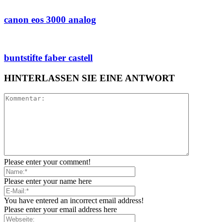
canon eos 3000 analog
buntstifte faber castell
HINTERLASSEN SIE EINE ANTWORT
Please enter your comment!
Please enter your name here
You have entered an incorrect email address!
Please enter your email address here