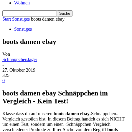
Wohnen
Start
Sonstiges
boots damen ebay
Sonstiges
boots damen ebay
Von
SchnäppchenJäger
-
27. Oktober 2019
325
0
boots damen ebay Schnäppchen im
Vergleich - Kein Test!
Klasse dass du auf unseren
boots damen ebay
-Schnäppchen-
Vergleich gestoßen bist. In diesem Beitrag handelt es sich NICHT
um einen Test, sondern um einen -Schnäppchen-Vergleich
verschiedener Produkte zu Ihrer Suche von dem Begriff
boots