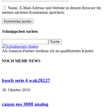
Name, E-Mail-Adresse und Website in diesem Browser für
meinen nächsten Kommentar speichern.
Schnäppchen suchen
Als Amazon-Partner verdiene ich an qualifizierten Käufen
NOCH MEHR NEWS
bosch serie 4 wak28227
30. Oktober 2019
canon eos 3000 analog