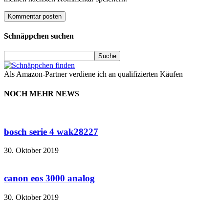
Schnäppchen suchen
Als Amazon-Partner verdiene ich an qualifizierten Käufen
NOCH MEHR NEWS
bosch serie 4 wak28227
30. Oktober 2019
canon eos 3000 analog
30. Oktober 2019