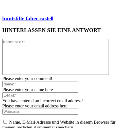
buntstifte faber castell
HINTERLASSEN SIE EINE ANTWORT
Please enter your comment!
Please enter your name here
You have entered an incorrect email address!
Please enter your email address here
Name, E-Mail-Adresse und Website in diesem Browser für
meinen nächsten Kommentar speichern.