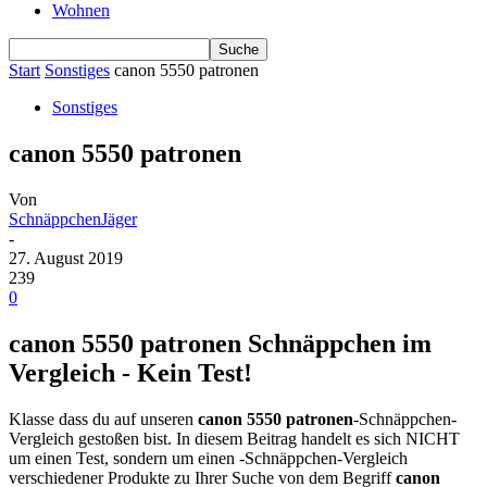
Wohnen
Start
Sonstiges
canon 5550 patronen
Sonstiges
canon 5550 patronen
Von
SchnäppchenJäger
-
27. August 2019
239
0
canon 5550 patronen Schnäppchen im
Vergleich - Kein Test!
Klasse dass du auf unseren
canon 5550 patronen
-Schnäppchen-
Vergleich gestoßen bist. In diesem Beitrag handelt es sich NICHT
um einen Test, sondern um einen -Schnäppchen-Vergleich
verschiedener Produkte zu Ihrer Suche von dem Begriff
canon