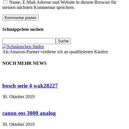
Name, E-Mail-Adresse und Website in diesem Browser für
meinen nächsten Kommentar speichern.
Schnäppchen suchen
Als Amazon-Partner verdiene ich an qualifizierten Käufen
NOCH MEHR NEWS
bosch serie 4 wak28227
30. Oktober 2019
canon eos 3000 analog
30. Oktober 2019