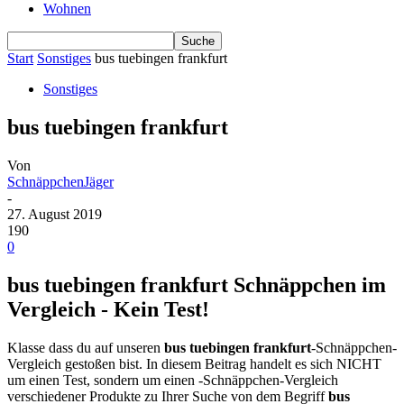
Wohnen
Start
Sonstiges
bus tuebingen frankfurt
Sonstiges
bus tuebingen frankfurt
Von
SchnäppchenJäger
-
27. August 2019
190
0
bus tuebingen frankfurt Schnäppchen im
Vergleich - Kein Test!
Klasse dass du auf unseren
bus tuebingen frankfurt
-Schnäppchen-
Vergleich gestoßen bist. In diesem Beitrag handelt es sich NICHT
um einen Test, sondern um einen -Schnäppchen-Vergleich
verschiedener Produkte zu Ihrer Suche von dem Begriff
bus