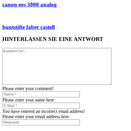
canon eos 3000 analog
buntstifte faber castell
HINTERLASSEN SIE EINE ANTWORT
Please enter your comment!
Please enter your name here
You have entered an incorrect email address!
Please enter your email address here