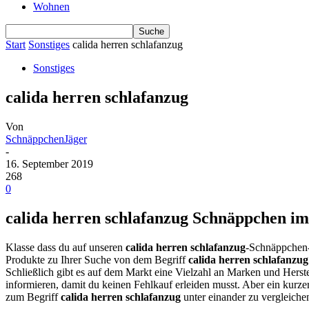
Wohnen
Start
Sonstiges
calida herren schlafanzug
Sonstiges
calida herren schlafanzug
Von
SchnäppchenJäger
-
16. September 2019
268
0
calida herren schlafanzug Schnäppchen im 
Klasse dass du auf unseren
calida herren schlafanzug
-Schnäppchen-
Produkte zu Ihrer Suche von dem Begriff
calida herren schlafanzug
Schließlich gibt es auf dem Markt eine Vielzahl an Marken und Herste
informieren, damit du keinen Fehlkauf erleiden musst. Aber ein kur
zum Begriff
calida herren schlafanzug
unter einander zu vergleiche