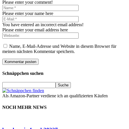
Please enter your comment!
Please enter your name here
You have entered an incorrect email address!
Please enter your email address here
Name, E-Mail-Adresse und Website in diesem Browser für
meinen nächsten Kommentar speichern.
Schnäppchen suchen
Als Amazon-Partner verdiene ich an qualifizierten Käufen
NOCH MEHR NEWS