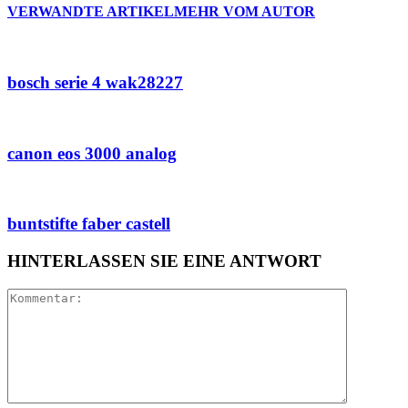
VERWANDTE ARTIKEL
MEHR VOM AUTOR
bosch serie 4 wak28227
canon eos 3000 analog
buntstifte faber castell
HINTERLASSEN SIE EINE ANTWORT