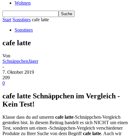
Wohnen
Start
Sonstiges
cafe latte
Sonstiges
cafe latte
Von
SchnäppchenJäger
-
7. Oktober 2019
209
0
cafe latte Schnäppchen im Vergleich -
Kein Test!
Klasse dass du auf unseren
cafe latte
-Schnäppchen-Vergleich
gestoßen bist. In diesem Beitrag handelt es sich NICHT um einen
Test, sondern um einen -Schnäppchen-Vergleich verschiedener
Produkte zu Ihrer Suche von dem Begriff
cafe latte
. Auch wir