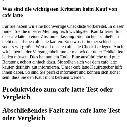
Was sind die wichtigsten Kriterien beim Kauf von
cafe latte
Für Sie haben wir eine hochwertige Checkliste vorbereitet. In dieser
finden Sie die unserer Meinung nach wichtigsten Kaufkriterien für
das cafe latte in einer Zusammenfassung. Sie möchten schließlich
nicht das falsche cafe latte kaufen. So etwas ist immer schlecht,
sodass wir großen Wert auf unsere cafe latte Checkliste legen. Auch
wir haben in der Vergangenheit immer mal wieder unter Fehlkäufen
leiden müssen. Dies hat nun ein Ende. Eine ausführliche und gute
Beratung gehört einfach dazu. Sie sollten sich vor dem cafe latte
kaufen definitiv gut informieren. Unser cafe latte Kaufratgeber hilft
ihnen dabei. So sind Sie perfekt informiert und können sich sicher
sein, dass Sie den Kauf nicht bereuen werden.
Produktvideo zum
cafe latte
Test oder
Vergleich
Abschließendes Fazit zum
cafe latte
Test
oder Vergleich