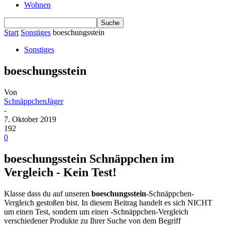
Wohnen
Start
Sonstiges
boeschungsstein
Sonstiges
boeschungsstein
Von
SchnäppchenJäger
-
7. Oktober 2019
192
0
boeschungsstein Schnäppchen im
Vergleich - Kein Test!
Klasse dass du auf unseren
boeschungsstein
-Schnäppchen-
Vergleich gestoßen bist. In diesem Beitrag handelt es sich NICHT
um einen Test, sondern um einen -Schnäppchen-Vergleich
verschiedener Produkte zu Ihrer Suche von dem Begriff