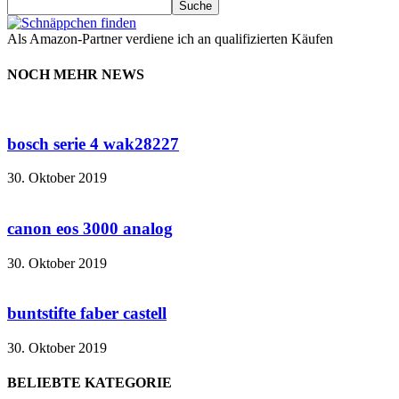
Als Amazon-Partner verdiene ich an qualifizierten Käufen
NOCH MEHR NEWS
bosch serie 4 wak28227
30. Oktober 2019
canon eos 3000 analog
30. Oktober 2019
buntstifte faber castell
30. Oktober 2019
BELIEBTE KATEGORIE