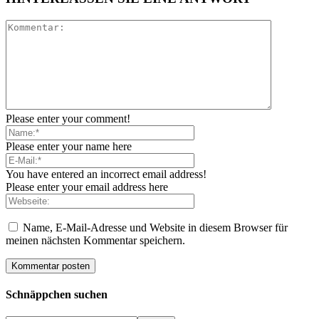
Please enter your comment!
Please enter your name here
You have entered an incorrect email address!
Please enter your email address here
Name, E-Mail-Adresse und Website in diesem Browser für
meinen nächsten Kommentar speichern.
Schnäppchen suchen