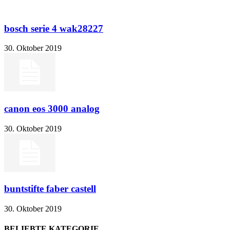
bosch serie 4 wak28227
30. Oktober 2019
canon eos 3000 analog
30. Oktober 2019
buntstifte faber castell
30. Oktober 2019
BELIEBTE KATEGORIE