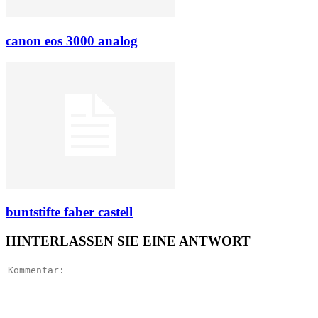
canon eos 3000 analog
buntstifte faber castell
HINTERLASSEN SIE EINE ANTWORT