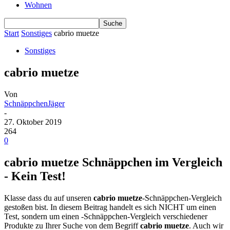
Wohnen
Start
Sonstiges
cabrio muetze
Sonstiges
cabrio muetze
Von
SchnäppchenJäger
-
27. Oktober 2019
264
0
cabrio muetze Schnäppchen im Vergleich
- Kein Test!
Klasse dass du auf unseren
cabrio muetze
-Schnäppchen-Vergleich
gestoßen bist. In diesem Beitrag handelt es sich NICHT um einen
Test, sondern um einen -Schnäppchen-Vergleich verschiedener
Produkte zu Ihrer Suche von dem Begriff
cabrio muetze
. Auch wir