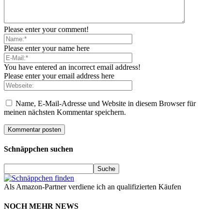
Please enter your comment!
Please enter your name here
You have entered an incorrect email address!
Please enter your email address here
Name, E-Mail-Adresse und Website in diesem Browser für
meinen nächsten Kommentar speichern.
Schnäppchen suchen
Als Amazon-Partner verdiene ich an qualifizierten Käufen
NOCH MEHR NEWS