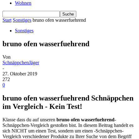
Wohnen
Start
Sonstiges
bruno ofen wasserfuehrend
Sonstiges
bruno ofen wasserfuehrend
Von
SchnäppchenJäger
-
27. Oktober 2019
272
0
bruno ofen wasserfuehrend Schnäppchen
im Vergleich - Kein Test!
Klasse dass du auf unseren
bruno ofen wasserfuehrend
-
Schnäppchen-Vergleich gestoßen bist. In diesem Beitrag handelt es
sich NICHT um einen Test, sondern um einen -Schnäppchen-
Vergleich verschiedener Produkte zu Ihrer Suche von dem Begriff