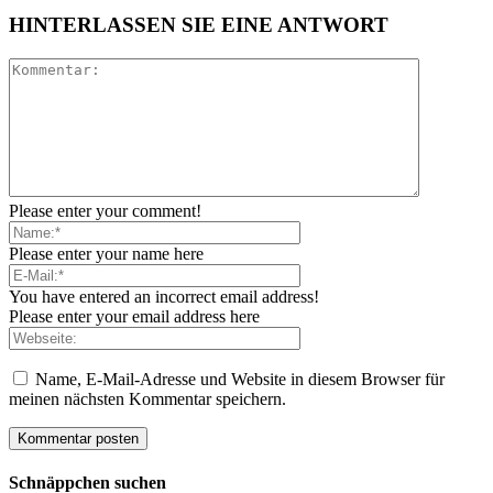
HINTERLASSEN SIE EINE ANTWORT
Please enter your comment!
Please enter your name here
You have entered an incorrect email address!
Please enter your email address here
Name, E-Mail-Adresse und Website in diesem Browser für
meinen nächsten Kommentar speichern.
Schnäppchen suchen