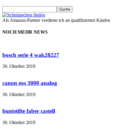
Als Amazon-Partner verdiene ich an qualifizierten Käufen
NOCH MEHR NEWS
bosch serie 4 wak28227
30. Oktober 2019
canon eos 3000 analog
30. Oktober 2019
buntstifte faber castell
30. Oktober 2019