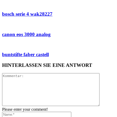
bosch serie 4 wak28227
canon eos 3000 analog
buntstifte faber castell
HINTERLASSEN SIE EINE ANTWORT
Please enter your comment!