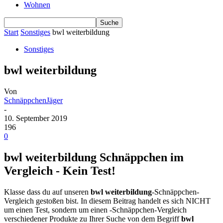
Wohnen
Start
Sonstiges
bwl weiterbildung
Sonstiges
bwl weiterbildung
Von
SchnäppchenJäger
-
10. September 2019
196
0
bwl weiterbildung Schnäppchen im
Vergleich - Kein Test!
Klasse dass du auf unseren
bwl weiterbildung
-Schnäppchen-
Vergleich gestoßen bist. In diesem Beitrag handelt es sich NICHT
um einen Test, sondern um einen -Schnäppchen-Vergleich
verschiedener Produkte zu Ihrer Suche von dem Begriff
bwl