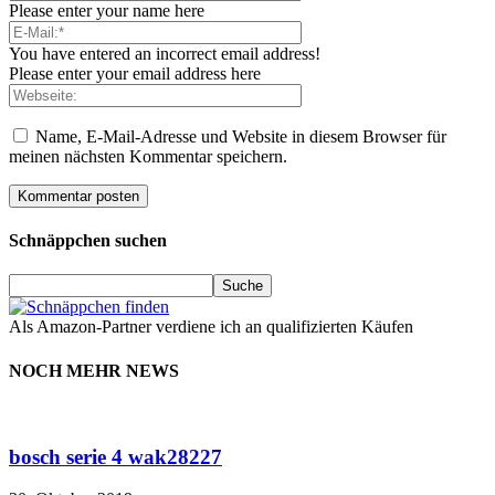
Please enter your name here
You have entered an incorrect email address!
Please enter your email address here
Name, E-Mail-Adresse und Website in diesem Browser für
meinen nächsten Kommentar speichern.
Schnäppchen suchen
Als Amazon-Partner verdiene ich an qualifizierten Käufen
NOCH MEHR NEWS
bosch serie 4 wak28227