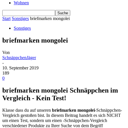
Wohnen
Start
Sonstiges
briefmarken mongolei
Sonstiges
briefmarken mongolei
Von
SchnäppchenJäger
-
10. September 2019
189
0
briefmarken mongolei Schnäppchen im
Vergleich - Kein Test!
Klasse dass du auf unseren
briefmarken mongolei
-Schnäppchen-
Vergleich gestoßen bist. In diesem Beitrag handelt es sich NICHT
um einen Test, sondern um einen -Schnäppchen-Vergleich
verschiedener Produkte zu Ihrer Suche von dem Begriff