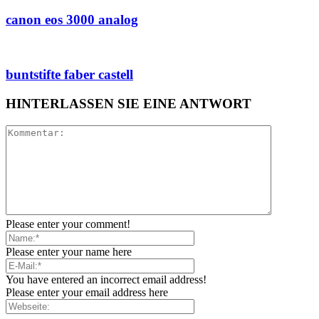
canon eos 3000 analog
buntstifte faber castell
HINTERLASSEN SIE EINE ANTWORT
Please enter your comment!
Please enter your name here
You have entered an incorrect email address!
Please enter your email address here