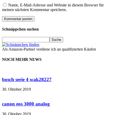
Name, E-Mail-Adresse und Website in diesem Browser für
meinen nächsten Kommentar speichern.
Schnäppchen suchen
Als Amazon-Partner verdiene ich an qualifizierten Käufen
NOCH MEHR NEWS
bosch serie 4 wak28227
30. Oktober 2019
canon eos 3000 analog
30. Oktober 2019