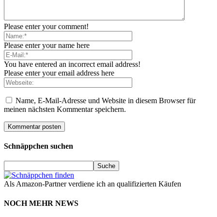
Please enter your comment!
Please enter your name here
You have entered an incorrect email address!
Please enter your email address here
Name, E-Mail-Adresse und Website in diesem Browser für
meinen nächsten Kommentar speichern.
Schnäppchen suchen
Als Amazon-Partner verdiene ich an qualifizierten Käufen
NOCH MEHR NEWS