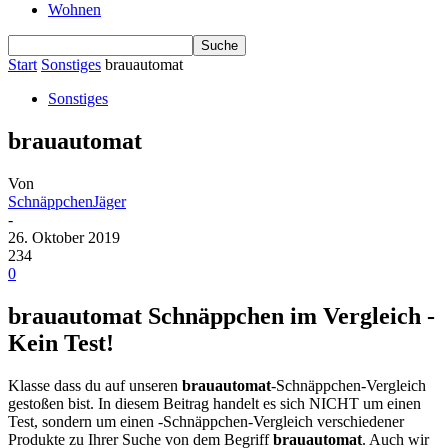
Wohnen
Start
Sonstiges
brauautomat
Sonstiges
brauautomat
Von
SchnäppchenJäger
-
26. Oktober 2019
234
0
brauautomat Schnäppchen im Vergleich -
Kein Test!
Klasse dass du auf unseren
brauautomat
-Schnäppchen-Vergleich
gestoßen bist. In diesem Beitrag handelt es sich NICHT um einen
Test, sondern um einen -Schnäppchen-Vergleich verschiedener
Produkte zu Ihrer Suche von dem Begriff
brauautomat
. Auch wir