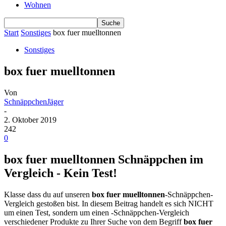
Wohnen
Start
Sonstiges
box fuer muelltonnen
Sonstiges
box fuer muelltonnen
Von
SchnäppchenJäger
-
2. Oktober 2019
242
0
box fuer muelltonnen Schnäppchen im
Vergleich - Kein Test!
Klasse dass du auf unseren
box fuer muelltonnen
-Schnäppchen-
Vergleich gestoßen bist. In diesem Beitrag handelt es sich NICHT
um einen Test, sondern um einen -Schnäppchen-Vergleich
verschiedener Produkte zu Ihrer Suche von dem Begriff
box fuer