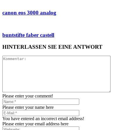
canon eos 3000 analog
buntstifte faber castell
HINTERLASSEN SIE EINE ANTWORT
Please enter your comment!
Please enter your name here
You have entered an incorrect email address!
Please enter your email address here