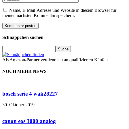
Name, E-Mail-Adresse und Website in diesem Browser für
meinen nächsten Kommentar speichern.
Schnäppchen suchen
Als Amazon-Partner verdiene ich an qualifizierten Käufen
NOCH MEHR NEWS
bosch serie 4 wak28227
30. Oktober 2019
canon eos 3000 analog