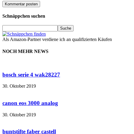
Schnäppchen suchen
Als Amazon-Partner verdiene ich an qualifizierten Käufen
NOCH MEHR NEWS
bosch serie 4 wak28227
30. Oktober 2019
canon eos 3000 analog
30. Oktober 2019
buntstifte faber castell