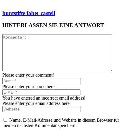
buntstifte faber castell
HINTERLASSEN SIE EINE ANTWORT
Please enter your comment!
Please enter your name here
You have entered an incorrect email address!
Please enter your email address here
Name, E-Mail-Adresse und Website in diesem Browser für
meinen nächsten Kommentar speichern.