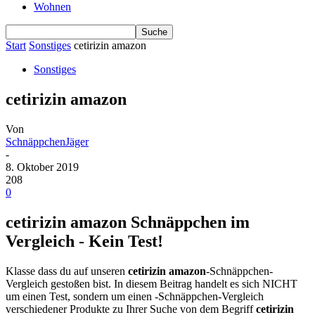
Wohnen
Start
Sonstiges
cetirizin amazon
Sonstiges
cetirizin amazon
Von
SchnäppchenJäger
-
8. Oktober 2019
208
0
cetirizin amazon Schnäppchen im
Vergleich - Kein Test!
Klasse dass du auf unseren
cetirizin amazon
-Schnäppchen-
Vergleich gestoßen bist. In diesem Beitrag handelt es sich NICHT
um einen Test, sondern um einen -Schnäppchen-Vergleich
verschiedener Produkte zu Ihrer Suche von dem Begriff
cetirizin