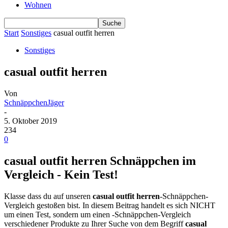
Wohnen
Start
Sonstiges
casual outfit herren
Sonstiges
casual outfit herren
Von
SchnäppchenJäger
-
5. Oktober 2019
234
0
casual outfit herren Schnäppchen im
Vergleich - Kein Test!
Klasse dass du auf unseren
casual outfit herren
-Schnäppchen-
Vergleich gestoßen bist. In diesem Beitrag handelt es sich NICHT
um einen Test, sondern um einen -Schnäppchen-Vergleich
verschiedener Produkte zu Ihrer Suche von dem Begriff
casual