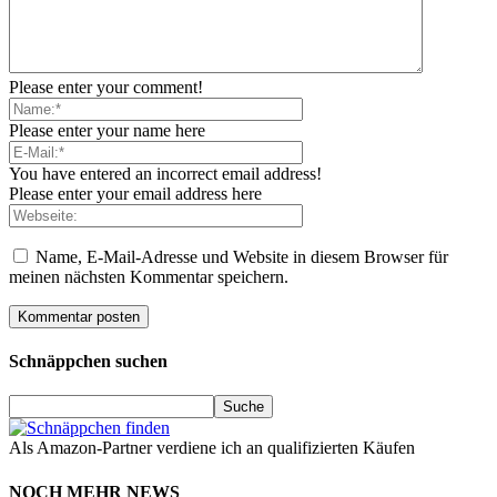
Please enter your comment!
Please enter your name here
You have entered an incorrect email address!
Please enter your email address here
Name, E-Mail-Adresse und Website in diesem Browser für
meinen nächsten Kommentar speichern.
Schnäppchen suchen
Als Amazon-Partner verdiene ich an qualifizierten Käufen
NOCH MEHR NEWS