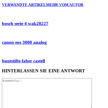
VERWANDTE ARTIKEL
MEHR VOM AUTOR
bosch serie 4 wak28227
canon eos 3000 analog
buntstifte faber castell
HINTERLASSEN SIE EINE ANTWORT