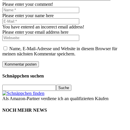
Please enter your comment!
Please enter your name here
You have entered an incorrect email address!
Please enter your email address here
Name, E-Mail-Adresse und Website in diesem Browser für
meinen nächsten Kommentar speichern.
Schnäppchen suchen
Als Amazon-Partner verdiene ich an qualifizierten Käufen
NOCH MEHR NEWS