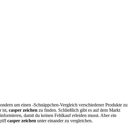
 sondern um einen -Schnäppchen-Vergleich verschiedener Produkte zu
 ist,
casper zeichen
zu finden. Schließlich gibt es auf dem Markt
informieren, damit du keinen Fehlkauf erleiden musst. Aber ein
riff
casper zeichen
unter einander zu vergleichen.