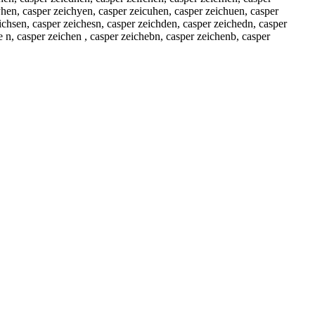
yhen, casper zeichyen, casper zeicuhen, casper zeichuen, casper
chsen, casper zeichesn, casper zeichden, casper zeichedn, casper
e n, casper zeichen , casper zeichebn, casper zeichenb, casper