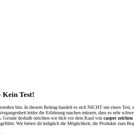
 Kein Test!
stoßen bist. In diesem Beitrag handelt es sich NICHT um einen Test,
Vergangenheit leider die Erfahrung machen müssen, dass es sehr schwer
. Gerade deshalb möchten wir dich vor dem Kauf von
casper zeichen
geführt. Wir bieten dir lediglich die Möglichkeit, die Produkte zum Beg