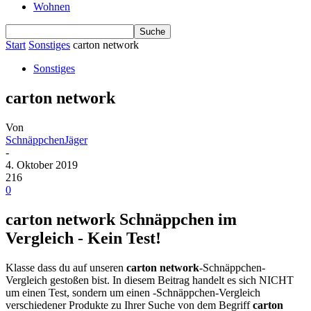
Wohnen
Start
Sonstiges
carton network
Sonstiges
carton network
Von
SchnäppchenJäger
-
4. Oktober 2019
216
0
carton network Schnäppchen im
Vergleich - Kein Test!
Klasse dass du auf unseren
carton network
-Schnäppchen-
Vergleich gestoßen bist. In diesem Beitrag handelt es sich NICHT
um einen Test, sondern um einen -Schnäppchen-Vergleich
verschiedener Produkte zu Ihrer Suche von dem Begriff
carton