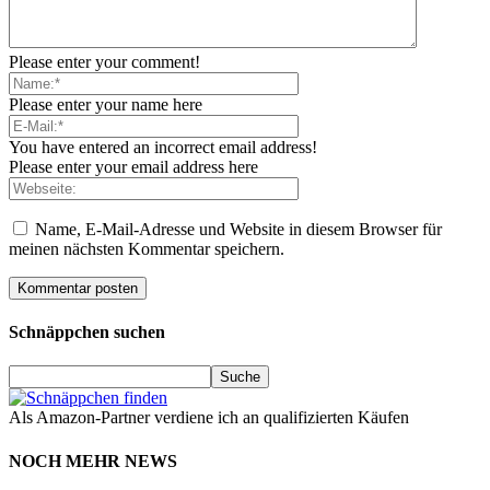
Please enter your comment!
Please enter your name here
You have entered an incorrect email address!
Please enter your email address here
Name, E-Mail-Adresse und Website in diesem Browser für
meinen nächsten Kommentar speichern.
Schnäppchen suchen
Als Amazon-Partner verdiene ich an qualifizierten Käufen
NOCH MEHR NEWS