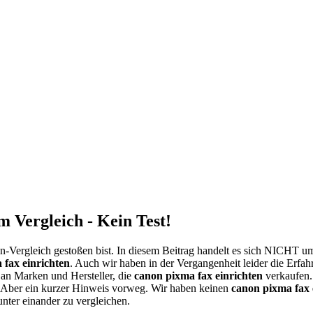
 Vergleich - Kein Test!
-Vergleich gestoßen bist. In diesem Beitrag handelt es sich NICHT u
 fax einrichten
. Auch wir haben in der Vergangenheit leider die Erfa
 an Marken und Hersteller, die
canon pixma fax einrichten
verkaufen.
. Aber ein kurzer Hinweis vorweg. Wir haben keinen
canon pixma fax 
nter einander zu vergleichen.