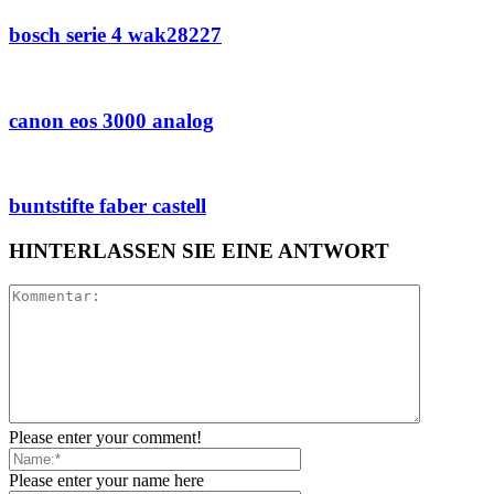
bosch serie 4 wak28227
canon eos 3000 analog
buntstifte faber castell
HINTERLASSEN SIE EINE ANTWORT
Please enter your comment!
Please enter your name here