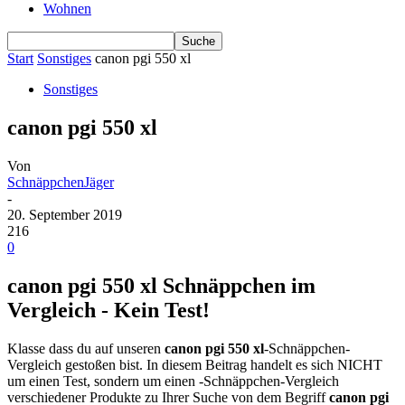
Wohnen
Start
Sonstiges
canon pgi 550 xl
Sonstiges
canon pgi 550 xl
Von
SchnäppchenJäger
-
20. September 2019
216
0
canon pgi 550 xl Schnäppchen im
Vergleich - Kein Test!
Klasse dass du auf unseren
canon pgi 550 xl
-Schnäppchen-
Vergleich gestoßen bist. In diesem Beitrag handelt es sich NICHT
um einen Test, sondern um einen -Schnäppchen-Vergleich
verschiedener Produkte zu Ihrer Suche von dem Begriff
canon pgi