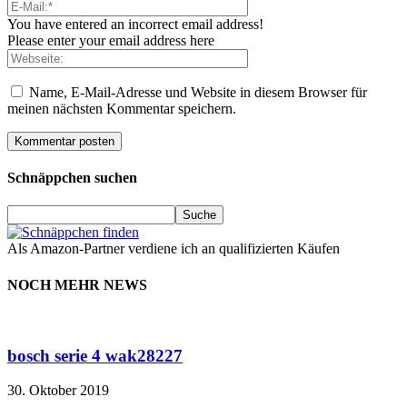
You have entered an incorrect email address!
Please enter your email address here
Name, E-Mail-Adresse und Website in diesem Browser für
meinen nächsten Kommentar speichern.
Schnäppchen suchen
Als Amazon-Partner verdiene ich an qualifizierten Käufen
NOCH MEHR NEWS
bosch serie 4 wak28227
30. Oktober 2019