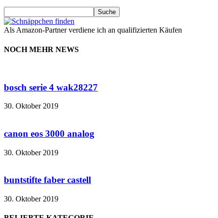
Als Amazon-Partner verdiene ich an qualifizierten Käufen
NOCH MEHR NEWS
bosch serie 4 wak28227
30. Oktober 2019
canon eos 3000 analog
30. Oktober 2019
buntstifte faber castell
30. Oktober 2019
BELIEBTE KATEGORIE