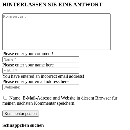
HINTERLASSEN SIE EINE ANTWORT
Please enter your comment!
Please enter your name here
You have entered an incorrect email address!
Please enter your email address here
Name, E-Mail-Adresse und Website in diesem Browser für
meinen nächsten Kommentar speichern.
Schnäppchen suchen