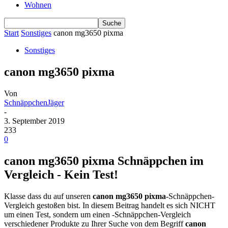
Wohnen
Start
Sonstiges
canon mg3650 pixma
Sonstiges
canon mg3650 pixma
Von
SchnäppchenJäger
-
3. September 2019
233
0
canon mg3650 pixma Schnäppchen im
Vergleich - Kein Test!
Klasse dass du auf unseren
canon mg3650 pixma
-Schnäppchen-
Vergleich gestoßen bist. In diesem Beitrag handelt es sich NICHT
um einen Test, sondern um einen -Schnäppchen-Vergleich
verschiedener Produkte zu Ihrer Suche von dem Begriff
canon