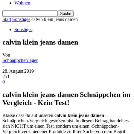
Wohnen
Start
Sonstiges
calvin klein jeans damen
Sonstiges
calvin klein jeans damen
Von
SchnäppchenJäger
-
28. August 2019
251
0
calvin klein jeans damen Schnäppchen im
Vergleich - Kein Test!
Klasse dass du auf unseren
calvin klein jeans damen
-
Schnäppchen-Vergleich gestoßen bist. In diesem Beitrag handelt es
sich NICHT um einen Test, sondern um einen -Schnäppchen-
Vergleich verschiedener Produkte zu Ihrer Suche von dem Begriff