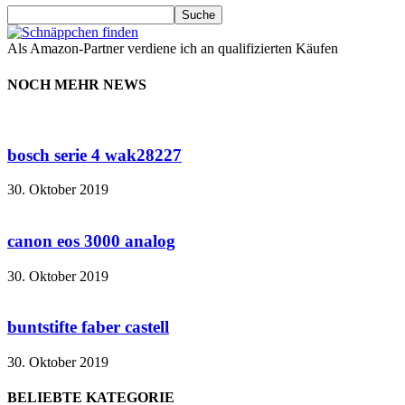
Als Amazon-Partner verdiene ich an qualifizierten Käufen
NOCH MEHR NEWS
bosch serie 4 wak28227
30. Oktober 2019
canon eos 3000 analog
30. Oktober 2019
buntstifte faber castell
30. Oktober 2019
BELIEBTE KATEGORIE