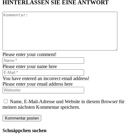
HINTERLASSEN SIE EINE ANTWORT
Please enter your comment!
Please enter your name here
You have entered an incorrect email address!
Please enter your email address here
Name, E-Mail-Adresse und Website in diesem Browser für
meinen nächsten Kommentar speichern.
Schnäppchen suchen