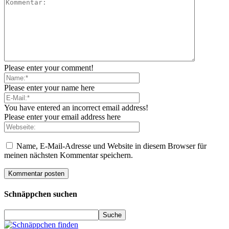
Please enter your comment!
Please enter your name here
You have entered an incorrect email address!
Please enter your email address here
Name, E-Mail-Adresse und Website in diesem Browser für
meinen nächsten Kommentar speichern.
Schnäppchen suchen