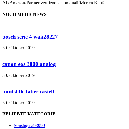
Als Amazon-Partner verdiene ich an qualifizierten Käufen
NOCH MEHR NEWS
bosch serie 4 wak28227
30. Oktober 2019
canon eos 3000 analog
30. Oktober 2019
buntstifte faber castell
30. Oktober 2019
BELIEBTE KATEGORIE
Sonstiges
293990