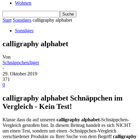
Wohnen
Start
Sonstiges
calligraphy alphabet
Sonstiges
calligraphy alphabet
Von
SchnäppchenJäger
-
29. Oktober 2019
371
0
calligraphy alphabet Schnäppchen im
Vergleich - Kein Test!
Klasse dass du auf unseren
calligraphy alphabet
-Schnäppchen-
Vergleich gestoßen bist. In diesem Beitrag handelt es sich NICHT
um einen Test, sondern um einen -Schnäppchen-Vergleich
verschiedener Produkte zu Ihrer Suche von dem Begriff
calligraphy