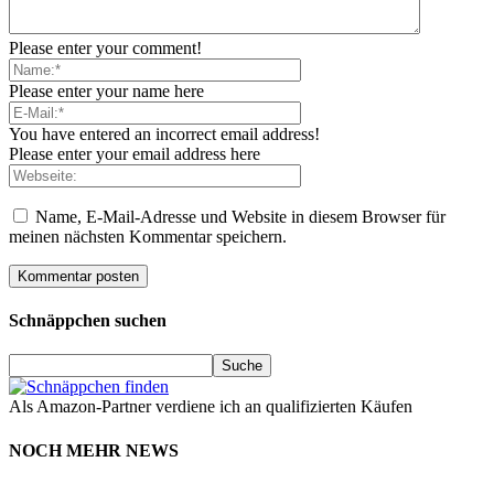
Please enter your comment!
Please enter your name here
You have entered an incorrect email address!
Please enter your email address here
Name, E-Mail-Adresse und Website in diesem Browser für
meinen nächsten Kommentar speichern.
Schnäppchen suchen
Als Amazon-Partner verdiene ich an qualifizierten Käufen
NOCH MEHR NEWS