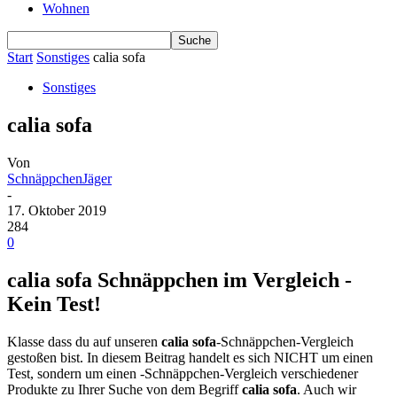
Wohnen
Start
Sonstiges
calia sofa
Sonstiges
calia sofa
Von
SchnäppchenJäger
-
17. Oktober 2019
284
0
calia sofa Schnäppchen im Vergleich -
Kein Test!
Klasse dass du auf unseren
calia sofa
-Schnäppchen-Vergleich
gestoßen bist. In diesem Beitrag handelt es sich NICHT um einen
Test, sondern um einen -Schnäppchen-Vergleich verschiedener
Produkte zu Ihrer Suche von dem Begriff
calia sofa
. Auch wir