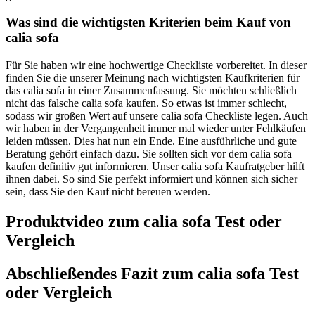
Was sind die wichtigsten Kriterien beim Kauf von
calia sofa
Für Sie haben wir eine hochwertige Checkliste vorbereitet. In dieser
finden Sie die unserer Meinung nach wichtigsten Kaufkriterien für
das calia sofa in einer Zusammenfassung. Sie möchten schließlich
nicht das falsche calia sofa kaufen. So etwas ist immer schlecht,
sodass wir großen Wert auf unsere calia sofa Checkliste legen. Auch
wir haben in der Vergangenheit immer mal wieder unter Fehlkäufen
leiden müssen. Dies hat nun ein Ende. Eine ausführliche und gute
Beratung gehört einfach dazu. Sie sollten sich vor dem calia sofa
kaufen definitiv gut informieren. Unser calia sofa Kaufratgeber hilft
ihnen dabei. So sind Sie perfekt informiert und können sich sicher
sein, dass Sie den Kauf nicht bereuen werden.
Produktvideo zum
calia sofa
Test oder
Vergleich
Abschließendes Fazit zum
calia sofa
Test
oder Vergleich