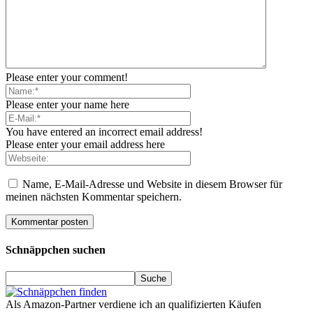
Please enter your comment!
Please enter your name here
You have entered an incorrect email address!
Please enter your email address here
Name, E-Mail-Adresse und Website in diesem Browser für
meinen nächsten Kommentar speichern.
Schnäppchen suchen
Als Amazon-Partner verdiene ich an qualifizierten Käufen