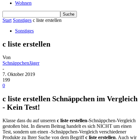
Wohnen
Start
Sonstiges
c liste erstellen
Sonstiges
c liste erstellen
Von
SchnäppchenJäger
-
7. Oktober 2019
199
0
c liste erstellen Schnäppchen im Vergleich
- Kein Test!
Klasse dass du auf unseren
c liste erstellen
-Schnäppchen-Vergleich
gestoßen bist. In diesem Beitrag handelt es sich NICHT um einen
Test, sondern um einen -Schnäppchen-Vergleich verschiedener
Produkte zu Ihrer Suche von dem Begriff
c liste erstellen
. Auch wir