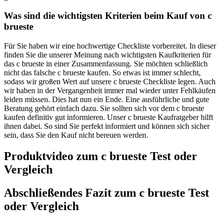
Was sind die wichtigsten Kriterien beim Kauf von c
brueste
Für Sie haben wir eine hochwertige Checkliste vorbereitet. In dieser
finden Sie die unserer Meinung nach wichtigsten Kaufkriterien für
das c brueste in einer Zusammenfassung. Sie möchten schließlich
nicht das falsche c brueste kaufen. So etwas ist immer schlecht,
sodass wir großen Wert auf unsere c brueste Checkliste legen. Auch
wir haben in der Vergangenheit immer mal wieder unter Fehlkäufen
leiden müssen. Dies hat nun ein Ende. Eine ausführliche und gute
Beratung gehört einfach dazu. Sie sollten sich vor dem c brueste
kaufen definitiv gut informieren. Unser c brueste Kaufratgeber hilft
ihnen dabei. So sind Sie perfekt informiert und können sich sicher
sein, dass Sie den Kauf nicht bereuen werden.
Produktvideo zum
c brueste
Test oder
Vergleich
Abschließendes Fazit zum
c brueste
Test
oder Vergleich