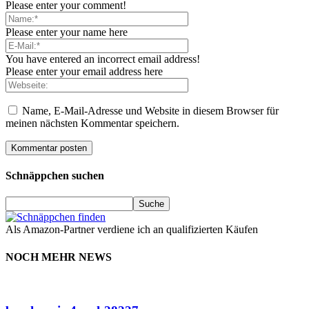
Please enter your comment!
Please enter your name here
You have entered an incorrect email address!
Please enter your email address here
Name, E-Mail-Adresse und Website in diesem Browser für
meinen nächsten Kommentar speichern.
Schnäppchen suchen
Als Amazon-Partner verdiene ich an qualifizierten Käufen
NOCH MEHR NEWS