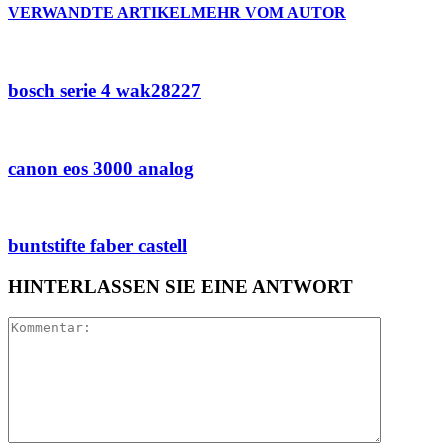
VERWANDTE ARTIKEL
MEHR VOM AUTOR
bosch serie 4 wak28227
canon eos 3000 analog
buntstifte faber castell
HINTERLASSEN SIE EINE ANTWORT