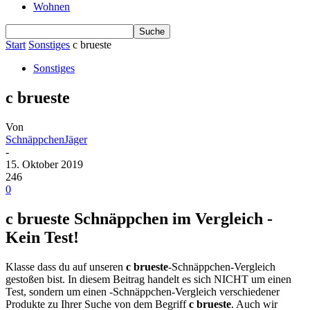
Wohnen
Start
Sonstiges
c brueste
Sonstiges
c brueste
Von
SchnäppchenJäger
-
15. Oktober 2019
246
0
c brueste Schnäppchen im Vergleich -
Kein Test!
Klasse dass du auf unseren
c brueste
-Schnäppchen-Vergleich
gestoßen bist. In diesem Beitrag handelt es sich NICHT um einen
Test, sondern um einen -Schnäppchen-Vergleich verschiedener
Produkte zu Ihrer Suche von dem Begriff
c brueste
. Auch wir