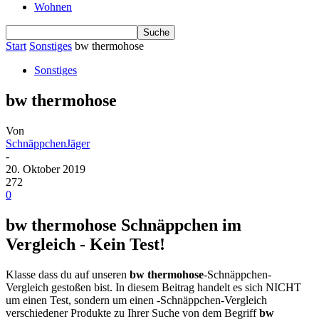
Wohnen
Start
Sonstiges
bw thermohose
Sonstiges
bw thermohose
Von
SchnäppchenJäger
-
20. Oktober 2019
272
0
bw thermohose Schnäppchen im
Vergleich - Kein Test!
Klasse dass du auf unseren
bw thermohose
-Schnäppchen-
Vergleich gestoßen bist. In diesem Beitrag handelt es sich NICHT
um einen Test, sondern um einen -Schnäppchen-Vergleich
verschiedener Produkte zu Ihrer Suche von dem Begriff
bw