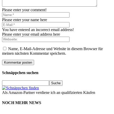
Please enter your comment!
Please enter your name here
You have entered an incorrect email address!
Please enter your email address here
Name, E-Mail-Adresse und Website in diesem Browser für
meinen nächsten Kommentar speichern.
Schnäppchen suchen
Als Amazon-Partner verdiene ich an qualifizierten Käufen
NOCH MEHR NEWS