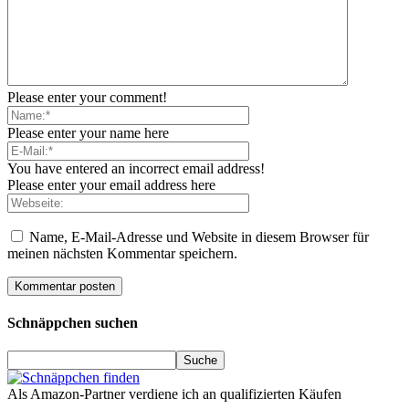
Please enter your comment!
Please enter your name here
You have entered an incorrect email address!
Please enter your email address here
Name, E-Mail-Adresse und Website in diesem Browser für
meinen nächsten Kommentar speichern.
Schnäppchen suchen
Als Amazon-Partner verdiene ich an qualifizierten Käufen