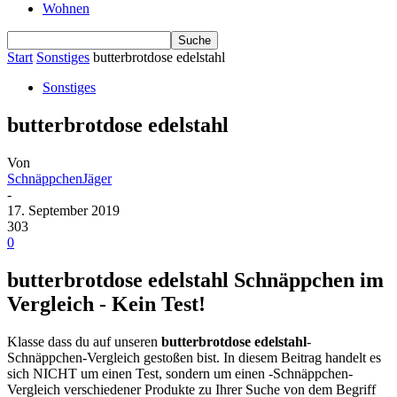
Wohnen
Start
Sonstiges
butterbrotdose edelstahl
Sonstiges
butterbrotdose edelstahl
Von
SchnäppchenJäger
-
17. September 2019
303
0
butterbrotdose edelstahl Schnäppchen im
Vergleich - Kein Test!
Klasse dass du auf unseren
butterbrotdose edelstahl
-
Schnäppchen-Vergleich gestoßen bist. In diesem Beitrag handelt es
sich NICHT um einen Test, sondern um einen -Schnäppchen-
Vergleich verschiedener Produkte zu Ihrer Suche von dem Begriff