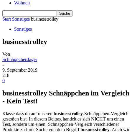
Wohnen
Start
Sonstiges
businesstrolley
Sonstiges
businesstrolley
Von
SchnäppchenJäger
-
9. September 2019
218
0
businesstrolley Schnäppchen im Vergleich
- Kein Test!
Klasse dass du auf unseren
businesstrolley
-Schnäppchen-Vergleich
gestoßen bist. In diesem Beitrag handelt es sich NICHT um einen
Test, sondern um einen -Schnäppchen-Vergleich verschiedener
Produkte zu Ihrer Suche von dem Begriff
businesstrolley
. Auch wir