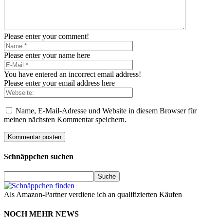
Please enter your comment!
Please enter your name here
You have entered an incorrect email address!
Please enter your email address here
Name, E-Mail-Adresse und Website in diesem Browser für
meinen nächsten Kommentar speichern.
Schnäppchen suchen
Als Amazon-Partner verdiene ich an qualifizierten Käufen
NOCH MEHR NEWS