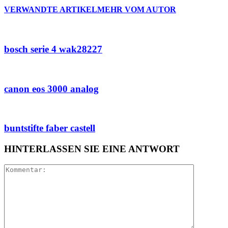
VERWANDTE ARTIKEL
MEHR VOM AUTOR
bosch serie 4 wak28227
canon eos 3000 analog
buntstifte faber castell
HINTERLASSEN SIE EINE ANTWORT