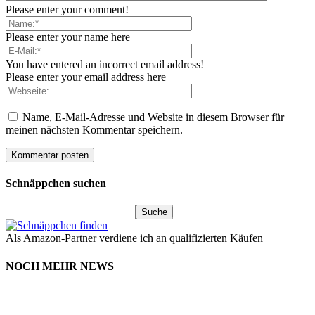
Please enter your comment!
Please enter your name here
You have entered an incorrect email address!
Please enter your email address here
Name, E-Mail-Adresse und Website in diesem Browser für
meinen nächsten Kommentar speichern.
Schnäppchen suchen
Als Amazon-Partner verdiene ich an qualifizierten Käufen
NOCH MEHR NEWS