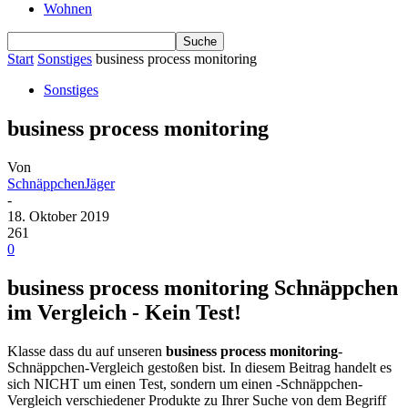
Wohnen
Start
Sonstiges
business process monitoring
Sonstiges
business process monitoring
Von
SchnäppchenJäger
-
18. Oktober 2019
261
0
business process monitoring Schnäppchen
im Vergleich - Kein Test!
Klasse dass du auf unseren
business process monitoring
-
Schnäppchen-Vergleich gestoßen bist. In diesem Beitrag handelt es
sich NICHT um einen Test, sondern um einen -Schnäppchen-
Vergleich verschiedener Produkte zu Ihrer Suche von dem Begriff