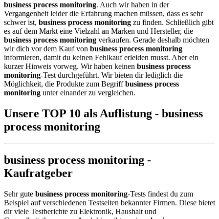
business process monitoring
. Auch wir haben in der
Vergangenheit leider die Erfahrung machen müssen, dass es sehr
schwer ist,
business process monitoring
zu finden. Schließlich gibt
es auf dem Markt eine Vielzahl an Marken und Hersteller, die
business process monitoring
verkaufen. Gerade deshalb möchten
wir dich vor dem Kauf von
business process monitoring
informieren, damit du keinen Fehlkauf erleiden musst. Aber ein
kurzer Hinweis vorweg. Wir haben keinen
business process
monitoring
-Test durchgeführt. Wir bieten dir lediglich die
Möglichkeit, die Produkte zum Begriff
business process
monitoring
unter einander zu vergleichen.
Unsere TOP 10 als Auflistung - business
process monitoring
business process monitoring -
Kaufratgeber
Sehr gute
business process monitoring
-Tests findest du zum
Beispiel auf verschiedenen Testseiten bekannter Firmen. Diese bietet
dir viele Testberichte zu Elektronik, Haushalt und