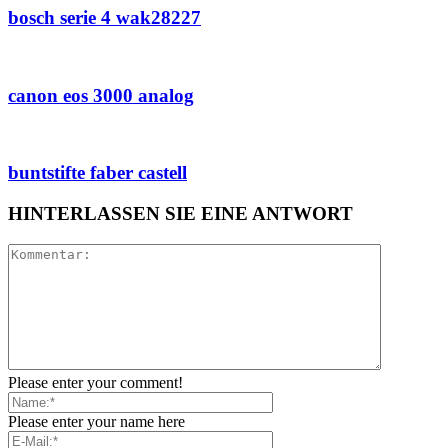
bosch serie 4 wak28227
canon eos 3000 analog
buntstifte faber castell
HINTERLASSEN SIE EINE ANTWORT
Please enter your comment!
Please enter your name here