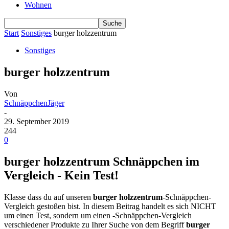
Wohnen
Start
Sonstiges
burger holzzentrum
Sonstiges
burger holzzentrum
Von
SchnäppchenJäger
-
29. September 2019
244
0
burger holzzentrum Schnäppchen im
Vergleich - Kein Test!
Klasse dass du auf unseren
burger holzzentrum
-Schnäppchen-
Vergleich gestoßen bist. In diesem Beitrag handelt es sich NICHT
um einen Test, sondern um einen -Schnäppchen-Vergleich
verschiedener Produkte zu Ihrer Suche von dem Begriff
burger