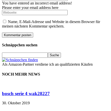
You have entered an incorrect email address!
Please enter your email address here
Name, E-Mail-Adresse und Website in diesem Browser für
meinen nächsten Kommentar speichern.
Schnäppchen suchen
Als Amazon-Partner verdiene ich an qualifizierten Käufen
NOCH MEHR NEWS
bosch serie 4 wak28227
30. Oktober 2019