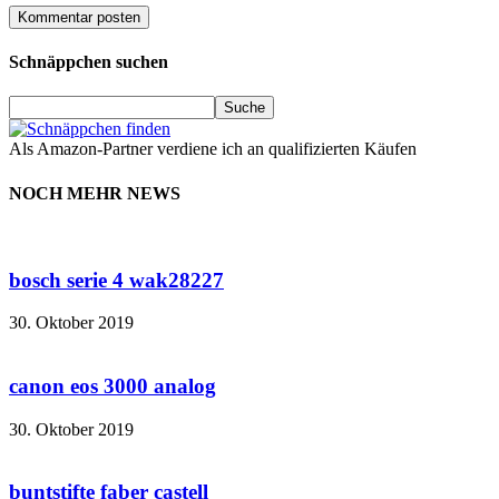
Schnäppchen suchen
Als Amazon-Partner verdiene ich an qualifizierten Käufen
NOCH MEHR NEWS
bosch serie 4 wak28227
30. Oktober 2019
canon eos 3000 analog
30. Oktober 2019
buntstifte faber castell