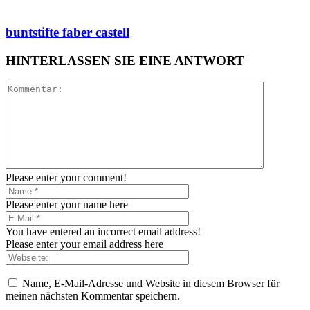
buntstifte faber castell
HINTERLASSEN SIE EINE ANTWORT
Please enter your comment!
Please enter your name here
You have entered an incorrect email address!
Please enter your email address here
Name, E-Mail-Adresse und Website in diesem Browser für
meinen nächsten Kommentar speichern.