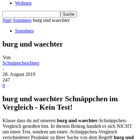
Wohnen
Start
Sonstiges
burg und waechter
Sonstiges
burg und waechter
Von
SchnäppchenJäger
-
28. August 2019
247
0
burg und waechter Schnäppchen im
Vergleich - Kein Test!
Klasse dass du auf unseren
burg und waechter
-Schnäppchen-
Vergleich gestoßen bist. In diesem Beitrag handelt es sich NICHT
um einen Test, sondern um einen -Schnäppchen-Vergleich
verschiedener Produkte zu Ihrer Suche von dem Begriff
burg und