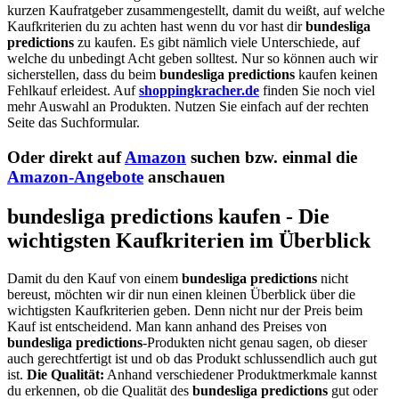
kurzen Kaufratgeber zusammengestellt, damit du weißt, auf welche
Kaufkriterien du zu achten hast wenn du vor hast dir
bundesliga
predictions
zu kaufen. Es gibt nämlich viele Unterschiede, auf
welche du unbedingt Acht geben solltest. Nur so können auch wir
sicherstellen, dass du beim
bundesliga predictions
kaufen keinen
Fehlkauf erleidest. Auf
shoppingkracher.de
finden Sie noch viel
mehr Auswahl an Produkten. Nutzen Sie einfach auf der rechten
Seite das Suchformular.
Oder direkt auf
Amazon
suchen bzw. einmal die
Amazon-Angebote
anschauen
bundesliga predictions kaufen - Die
wichtigsten Kaufkriterien im Überblick
Damit du den Kauf von einem
bundesliga predictions
nicht
bereust, möchten wir dir nun einen kleinen Überblick über die
wichtigsten Kaufkriterien geben. Denn nicht nur der Preis beim
Kauf ist entscheidend. Man kann anhand des Preises von
bundesliga predictions
-Produkten nicht genau sagen, ob dieser
auch gerechtfertigt ist und ob das Produkt schlussendlich auch gut
ist.
Die Qualität:
Anhand verschiedener Produktmerkmale kannst
du erkennen, ob die Qualität des
bundesliga predictions
gut oder