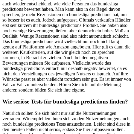
auch wieder entscheidend, wie viele Personen das bundesliga
predictions bewertet haben. Man kann also in der Regel davon
sprechen, je mehr Rezensionen ein bundesliga predictions hat, um
so besser ist es auch. Jedoch aufgepasst. Oftmals verkaufen Händler
erst seit kurzem ihr bundesliga predictions-Produkt. Sie haben also
noch wenige Bewertungen, liefern aber dennoch ein hohes Maß an
Qualität. Wenige Rezensionen sind also nicht automatisch schlecht.
Das bundesliga predictions wird vielleicht nur noch nicht lang
genug auf Plattformen wie Amazon angeboten. Hier gilt es dann die
weiteren Kaufkriterien, auf die wir gleich noch zu sprechen
kommen, in Betracht zu ziehen. Auch bei den negativen
Bewertungen müssen Sie aufpassen. Vielleicht wurde das
bundesliga predictions einfach nur deshalb negativ bewertet, da es
nicht den Vorstellungen des jeweiligen Nutzers entsprach. Auf ihre
Wünsche passt es aber vielleicht trotzdem sehr gut. Es ist immer von
Fall zu Fall zu unterscheiden. Hören Sie nicht auf die Meinung
anderer, sondern bilden Sie sich ihre eigene.
Wie seriöse Tests für bundesliga predictions finden?
Natürlich sollten Sie sich nicht nur auf die Nutzermeinungen
vertrauen. Wir empfehlen ihnen sich zu den Nutzermeinungen auch
noch bundesliga predictions Tests anzuschauen. Leider sind diese in
den meisten Fällen nicht seriös, sodass Sie hier aufpassen sollten.