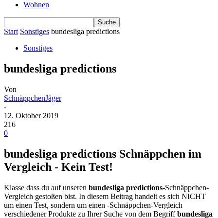
Wohnen
Start
Sonstiges
bundesliga predictions
Sonstiges
bundesliga predictions
Von
SchnäppchenJäger
-
12. Oktober 2019
216
0
bundesliga predictions Schnäppchen im
Vergleich - Kein Test!
Klasse dass du auf unseren
bundesliga predictions
-Schnäppchen-
Vergleich gestoßen bist. In diesem Beitrag handelt es sich NICHT
um einen Test, sondern um einen -Schnäppchen-Vergleich
verschiedener Produkte zu Ihrer Suche von dem Begriff
bundesliga