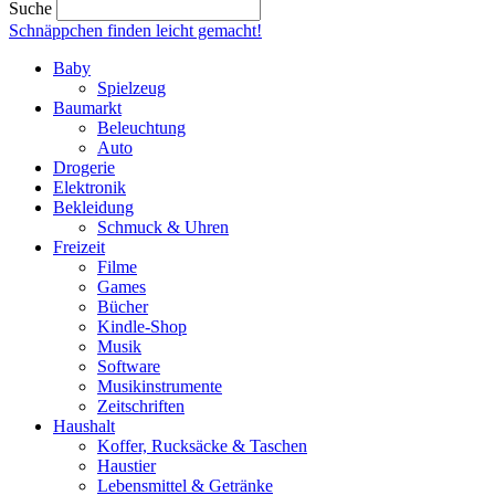
Suche
Schnäppchen finden
leicht gemacht!
Baby
Spielzeug
Baumarkt
Beleuchtung
Auto
Drogerie
Elektronik
Bekleidung
Schmuck & Uhren
Freizeit
Filme
Games
Bücher
Kindle-Shop
Musik
Software
Musikinstrumente
Zeitschriften
Haushalt
Koffer, Rucksäcke & Taschen
Haustier
Lebensmittel & Getränke