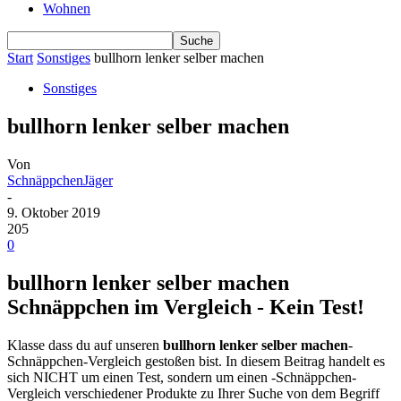
Wohnen
Start
Sonstiges
bullhorn lenker selber machen
Sonstiges
bullhorn lenker selber machen
Von
SchnäppchenJäger
-
9. Oktober 2019
205
0
bullhorn lenker selber machen
Schnäppchen im Vergleich - Kein Test!
Klasse dass du auf unseren
bullhorn lenker selber machen
-
Schnäppchen-Vergleich gestoßen bist. In diesem Beitrag handelt es
sich NICHT um einen Test, sondern um einen -Schnäppchen-
Vergleich verschiedener Produkte zu Ihrer Suche von dem Begriff