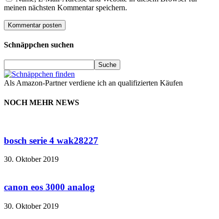
meinen nächsten Kommentar speichern.
Schnäppchen suchen
Als Amazon-Partner verdiene ich an qualifizierten Käufen
NOCH MEHR NEWS
bosch serie 4 wak28227
30. Oktober 2019
canon eos 3000 analog
30. Oktober 2019