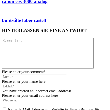
canon eos 3000 analog
buntstifte faber castell
HINTERLASSEN SIE EINE ANTWORT
Please enter your comment!
Please enter your name here
You have entered an incorrect email address!
Please enter your email address here
Name, E-Mail-Adresse und Website in diesem Browser für