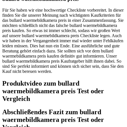
Für Sie haben wir eine hochwertige Checkliste vorbereitet. In dieser
finden Sie die unserer Meinung nach wichtigsten Kaufkriterien für
das bullard waermebildkamera preis in einer Zusammenfassung. Sie
möchten schließlich nicht das falsche bullard waermebildkamera
preis kaufen. So etwas ist immer schlecht, sodass wir großen Wert
auf unsere bullard waermebildkamera preis Checkliste legen. Auch
wir haben in der Vergangenheit immer mal wieder unter Fehlkäufen
leiden müssen. Dies hat nun ein Ende. Eine ausführliche und gute
Beratung gehört einfach dazu. Sie sollten sich vor dem bullard
waermebildkamera preis kaufen definitiv gut informieren. Unser
bullard waermebildkamera preis Kaufratgeber hilft ihnen dabei. So
sind Sie perfekt informiert und können sich sicher sein, dass Sie den
Kauf nicht bereuen werden.
Produktvideo zum
bullard
waermebildkamera preis
Test oder
Vergleich
Abschließendes Fazit zum
bullard
waermebildkamera preis
Test oder