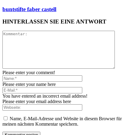
buntstifte faber castell
HINTERLASSEN SIE EINE ANTWORT
Please enter your comment!
Please enter your name here
You have entered an incorrect email address!
Please enter your email address here
Name, E-Mail-Adresse und Website in diesem Browser für
meinen nächsten Kommentar speichern.