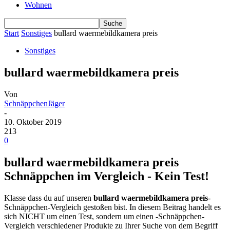
Wohnen
Start
Sonstiges
bullard waermebildkamera preis
Sonstiges
bullard waermebildkamera preis
Von
SchnäppchenJäger
-
10. Oktober 2019
213
0
bullard waermebildkamera preis
Schnäppchen im Vergleich - Kein Test!
Klasse dass du auf unseren
bullard waermebildkamera preis
-
Schnäppchen-Vergleich gestoßen bist. In diesem Beitrag handelt es
sich NICHT um einen Test, sondern um einen -Schnäppchen-
Vergleich verschiedener Produkte zu Ihrer Suche von dem Begriff