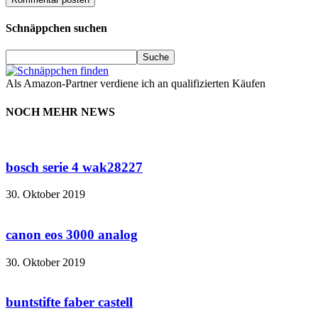
Schnäppchen suchen
Als Amazon-Partner verdiene ich an qualifizierten Käufen
NOCH MEHR NEWS
bosch serie 4 wak28227
30. Oktober 2019
canon eos 3000 analog
30. Oktober 2019
buntstifte faber castell