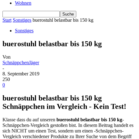
Wohnen
Start
Sonstiges
buerostuhl belastbar bis 150 kg
Sonstiges
buerostuhl belastbar bis 150 kg
Von
SchnäppchenJäger
-
8. September 2019
250
0
buerostuhl belastbar bis 150 kg
Schnäppchen im Vergleich - Kein Test!
Klasse dass du auf unseren
buerostuhl belastbar bis 150 kg
-
Schnäppchen-Vergleich gestoßen bist. In diesem Beitrag handelt es
sich NICHT um einen Test, sondern um einen -Schnäppchen-
Vergleich verschiedener Produkte zu Ihrer Suche von dem Begriff