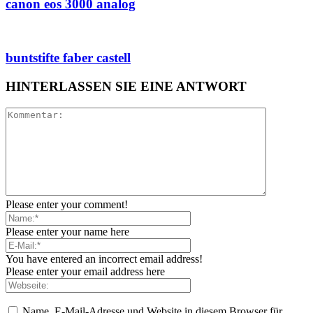
canon eos 3000 analog
buntstifte faber castell
HINTERLASSEN SIE EINE ANTWORT
Please enter your comment!
Please enter your name here
You have entered an incorrect email address!
Please enter your email address here
Name, E-Mail-Adresse und Website in diesem Browser für