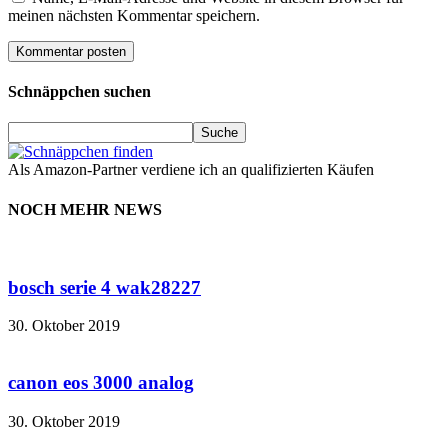
meinen nächsten Kommentar speichern.
Schnäppchen suchen
Als Amazon-Partner verdiene ich an qualifizierten Käufen
NOCH MEHR NEWS
bosch serie 4 wak28227
30. Oktober 2019
canon eos 3000 analog
30. Oktober 2019