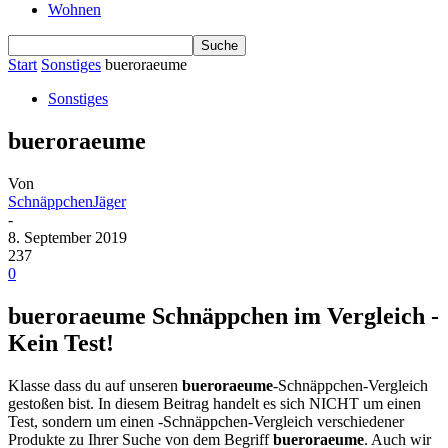
Wohnen
Start
Sonstiges
bueroraeume
Sonstiges
bueroraeume
Von
SchnäppchenJäger
-
8. September 2019
237
0
bueroraeume Schnäppchen im Vergleich -
Kein Test!
Klasse dass du auf unseren
bueroraeume
-Schnäppchen-Vergleich
gestoßen bist. In diesem Beitrag handelt es sich NICHT um einen
Test, sondern um einen -Schnäppchen-Vergleich verschiedener
Produkte zu Ihrer Suche von dem Begriff
bueroraeume
. Auch wir