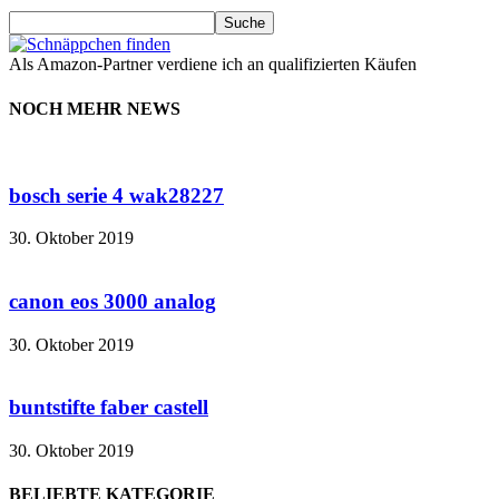
Als Amazon-Partner verdiene ich an qualifizierten Käufen
NOCH MEHR NEWS
bosch serie 4 wak28227
30. Oktober 2019
canon eos 3000 analog
30. Oktober 2019
buntstifte faber castell
30. Oktober 2019
BELIEBTE KATEGORIE