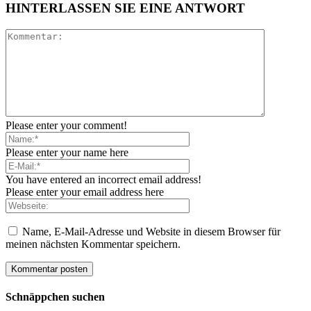
HINTERLASSEN SIE EINE ANTWORT
Please enter your comment!
Please enter your name here
You have entered an incorrect email address!
Please enter your email address here
Name, E-Mail-Adresse und Website in diesem Browser für
meinen nächsten Kommentar speichern.
Schnäppchen suchen