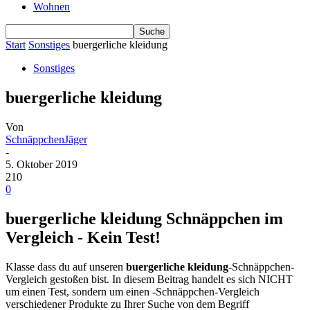
Wohnen
Start
Sonstiges
buergerliche kleidung
Sonstiges
buergerliche kleidung
Von
SchnäppchenJäger
-
5. Oktober 2019
210
0
buergerliche kleidung Schnäppchen im
Vergleich - Kein Test!
Klasse dass du auf unseren
buergerliche kleidung
-Schnäppchen-
Vergleich gestoßen bist. In diesem Beitrag handelt es sich NICHT
um einen Test, sondern um einen -Schnäppchen-Vergleich
verschiedener Produkte zu Ihrer Suche von dem Begriff