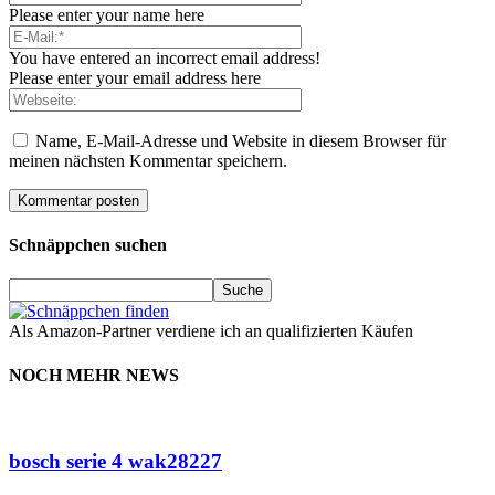
Please enter your name here
You have entered an incorrect email address!
Please enter your email address here
Name, E-Mail-Adresse und Website in diesem Browser für
meinen nächsten Kommentar speichern.
Schnäppchen suchen
Als Amazon-Partner verdiene ich an qualifizierten Käufen
NOCH MEHR NEWS
bosch serie 4 wak28227