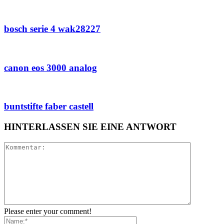
bosch serie 4 wak28227
canon eos 3000 analog
buntstifte faber castell
HINTERLASSEN SIE EINE ANTWORT
Please enter your comment!