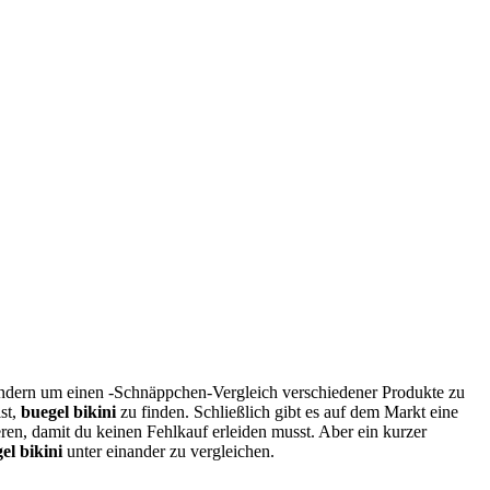
ondern um einen -Schnäppchen-Vergleich verschiedener Produkte zu
st,
buegel bikini
zu finden. Schließlich gibt es auf dem Markt eine
ren, damit du keinen Fehlkauf erleiden musst. Aber ein kurzer
el bikini
unter einander zu vergleichen.